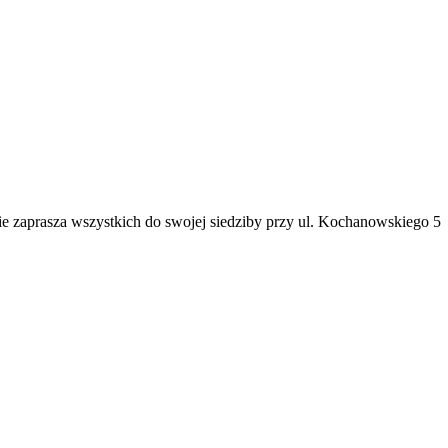
e zaprasza wszystkich do swojej siedziby przy ul. Kochanowskiego 5